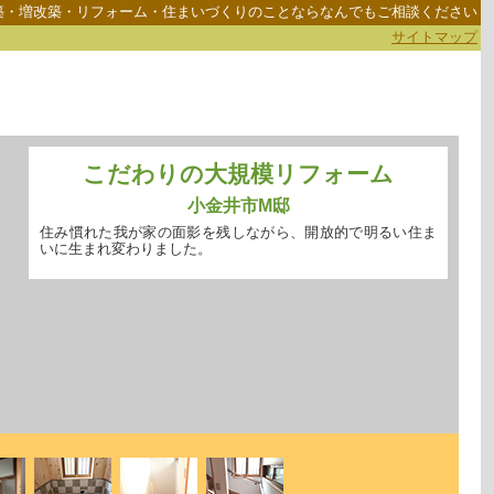
築・増改築・リフォーム・住まいづくりのことならなんでもご相談ください
サイトマップ
こだわりの大規模リフォーム
小金井市M邸
住み慣れた我が家の面影を残しながら、開放的で明るい住ま
いに生まれ変わりました。